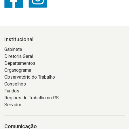
Institucional
Gabinete
Diretoria Geral
Departamentos
Organograma
Observatório do Trabalho
Conselhos
Fundos
Regiões do Trabalho no RS
Servidor
Comunicação