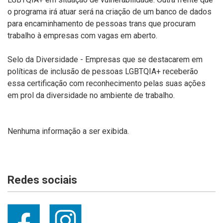
o programa irá atuar será na criação de um banco de dados
para encaminhamento de pessoas trans que procuram
trabalho à empresas com vagas em aberto.
Selo da Diversidade - Empresas que se destacarem em
políticas de inclusão de pessoas LGBTQIA+ receberão
essa certificação com reconhecimento pelas suas ações
em prol da diversidade no ambiente de trabalho.
Nenhuma informação a ser exibida.
Redes sociais