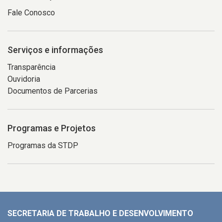
Fale Conosco
Serviços e informações
Transparência
Ouvidoria
Documentos de Parcerias
Programas e Projetos
Programas da STDP
SECRETARIA DE TRABALHO E DESENVOLVIMENTO