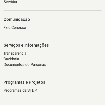
Servidor
Comunicação
Fale Conosco
Serviços e informações
Transparência
Ouvidoria
Documentos de Parcerias
Programas e Projetos
Programas da STDP