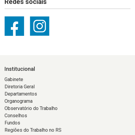
Redes sociais
Institucional
Gabinete
Diretoria Geral
Departamentos
Organograma
Observatório do Trabalho
Conselhos
Fundos
Regiões do Trabalho no RS