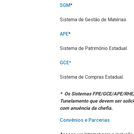
SGM
*
Sistema de Gestão de Matérias.
APE
*
Sistema de Patrimônio Estadual.
GCE*
Sistema de Compras Estadual.
* Os Sistemas FPE/GCE/APE/RH
Tunelamento que devem ser solicit
com anuência da chefia.
Convênios e Parcerias