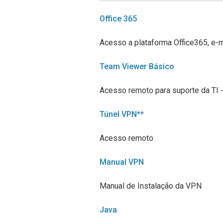
Office 365
Acesso a plataforma Office365, e-ma
Team Viewer Básico
Acesso remoto para suporte da TI
Túnel VPN**
Acesso remoto
Manual VPN
Manual de Instalação da VPN
Java