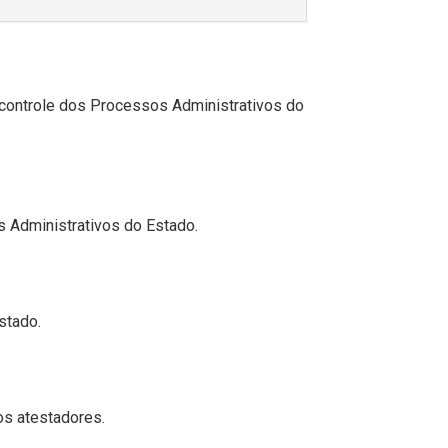
 controle dos Processos Administrativos do
 Administrativos do Estado.
stado.
os atestadores.